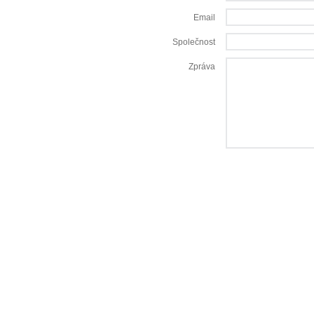
Email
Společnost
Zpráva