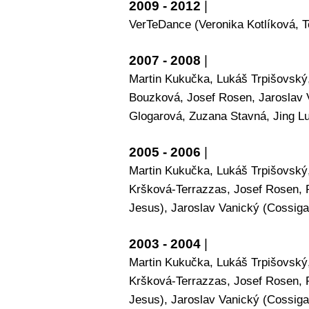
2009 - 2012
|
VerTeDance (Veronika Kotlíková, T
2007 - 2008
|
Martin Kukučka, Lukáš Trpišovský,
Bouzková, Josef Rosen, Jaroslav 
Glogarová, Zuzana Stavná, Jing L
2005 - 2006
|
Martin Kukučka, Lukáš Trpišovský,
Kršková-Terrazzas, Josef Rosen, 
Jesus), Jaroslav Vanický (Cossiga)
2003 - 2004
|
Martin Kukučka, Lukáš Trpišovský,
Kršková-Terrazzas, Josef Rosen, 
Jesus), Jaroslav Vanický (Cossiga)