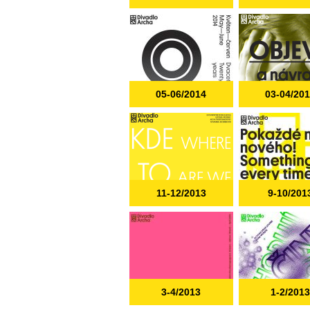
05-06/2014
03-04/20
11-12/2013
9-10/201
3-4/2013
1-2/201