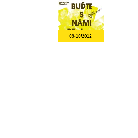
09-10/2012